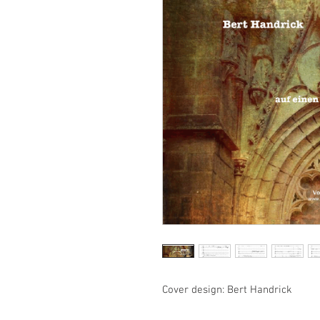
Cover design: Bert Handrick